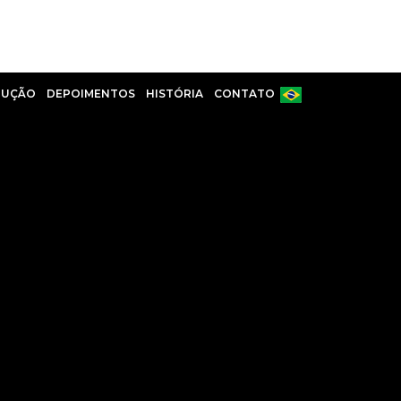
DUÇÃO
DEPOIMENTOS
HISTÓRIA
CONTATO