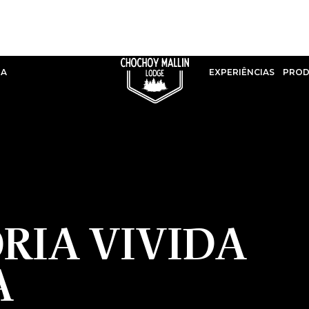
IA
EXPERIÊNCIAS
PRO
RIA VIVIDA
A